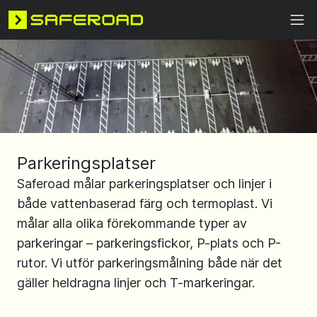
Parkeringsplatser
Saferoad målar parkeringsplatser och linjer i
både vattenbaserad färg och termoplast. Vi
målar alla olika förekommande typer av
parkeringar – parkeringsfickor, P-plats och P-
rutor. Vi utför parkeringsmålning både när det
gäller heldragna linjer och T-markeringar.