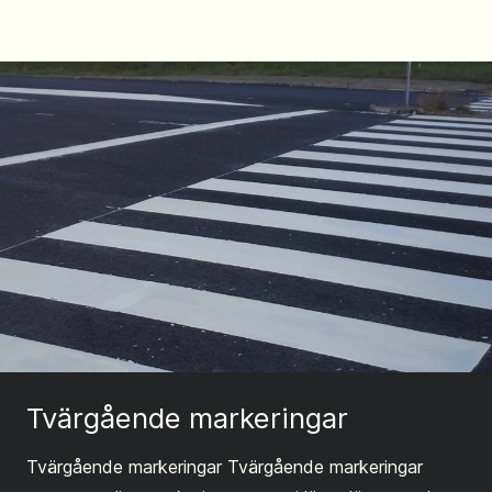
Tvärgående markeringar
Tvärgående markeringar Tvärgående markeringar