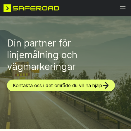
Din partner för
linjemålning och
vägmarkeringar
Kontakta oss i det område du vill ha hjälp