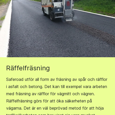
Räffelfräsning
Saferoad utför all form av fräsning av spår och räfflor
i asfalt och betong. Det kan till exempel vara arbeten
med fräsning av räfflor för vägmitt och vägren.
Räffelfräsning görs för att öka säkerheten på
vägarna. Det är en väl beprövad metod för att höja