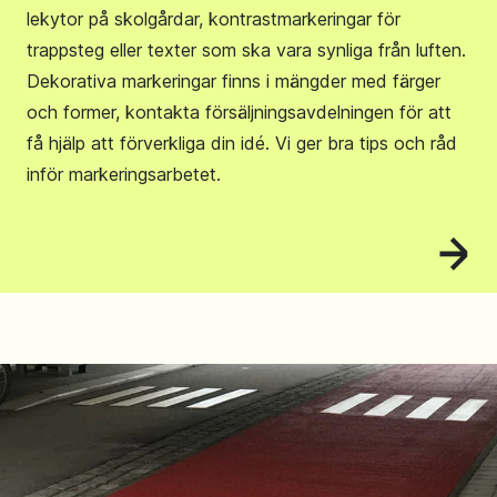
lekytor på skolgårdar, kontrastmarkeringar för
trappsteg eller texter som ska vara synliga från luften.
Dekorativa markeringar finns i mängder med färger
och former, kontakta försäljningsavdelningen för att
få hjälp att förverkliga din idé. Vi ger bra tips och råd
inför markeringsarbetet.