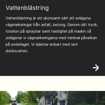
Vattenblästring
Vattenblästring är ett skonsamt sätt att avlägsna
vägmarkeringar från asfalt, betong. Genom rätt tryck,
rotation på spraybar samt hastighet på maskin så
avlägsnar vi vägmarkeringarna med minimal påverkan
på underlaget. Vi blästrar enbart med rent
dricksvatten.