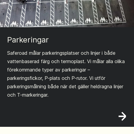
Parkeringar
Saferoad målar parkeringsplatser och linjer i både
vattenbaserad färg och termoplast. Vi målar alla olika
förekommande typer av parkeringar –
parkeringsfickor, P-plats och P-rutor. Vi utför
parkeringsmålning både när det gäller heldragna linjer
och T-markeringar.