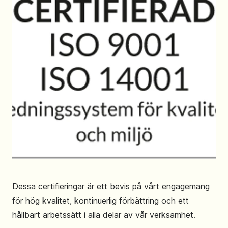
Dessa certifieringar är ett bevis på vårt engagemang
för hög kvalitet, kontinuerlig förbättring och ett
hållbart arbetssätt i alla delar av vår verksamhet.