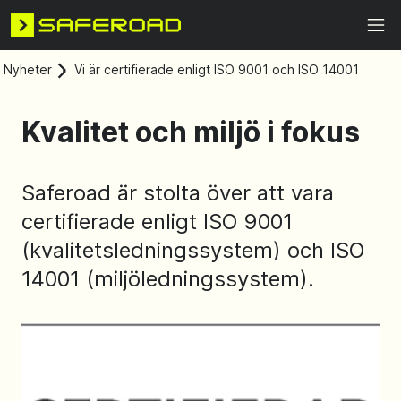
Nyheter
Vi är certifierade enligt ISO 9001 och ISO 14001
Kvalitet och miljö i fokus
Saferoad är stolta över att vara
certifierade enligt ISO 9001
(kvalitetsledningssystem) och ISO
14001 (miljöledningssystem).